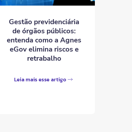
Gestão previdenciária
de órgãos públicos:
entenda como a Agnes
eGov elimina riscos e
retrabalho
Leia mais esse artigo