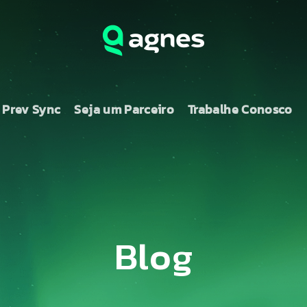
 Prev Sync
Seja um Parceiro
Trabalhe Conosco
Blog