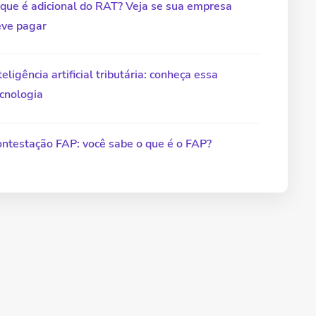
que é adicional do RAT? Veja se sua empresa
eve pagar
teligência artificial tributária: conheça essa
cnologia
ntestação FAP: você sabe o que é o FAP?