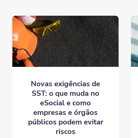
Novas exigências de
SST: o que muda no
eSocial e como
empresas e órgãos
públicos podem evitar
riscos