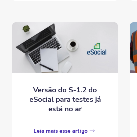
Versão do S-1.2 do
eSocial para testes já
está no ar
Leia mais esse artigo