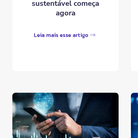
sustentável começa
agora
Leia mais esse artigo