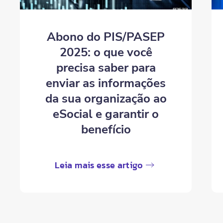
Abono do PIS/PASEP
2025: o que você
precisa saber para
enviar as informações
da sua organização ao
eSocial e garantir o
benefício
Leia mais esse artigo