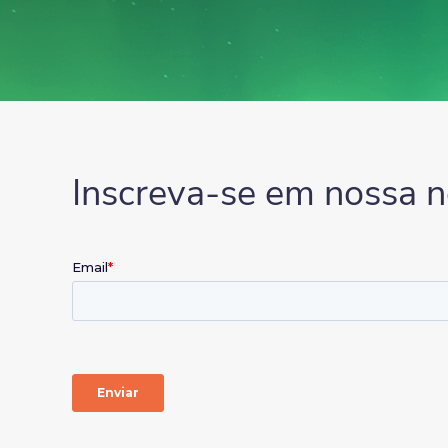
Inscreva-se em nossa n