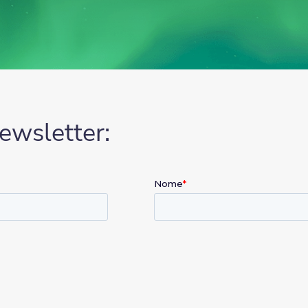
ewsletter: