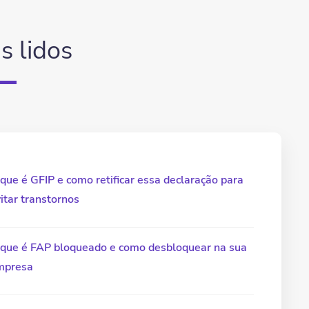
s lidos
que é GFIP e como retificar essa declaração para
itar transtornos
 que é FAP bloqueado e como desbloquear na sua
mpresa