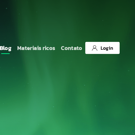
Blog
Materiais ricos
Contato
Login