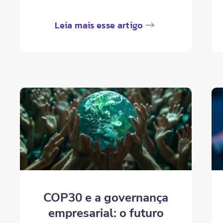
Leia mais esse artigo
COP30 e a governança
empresarial: o futuro