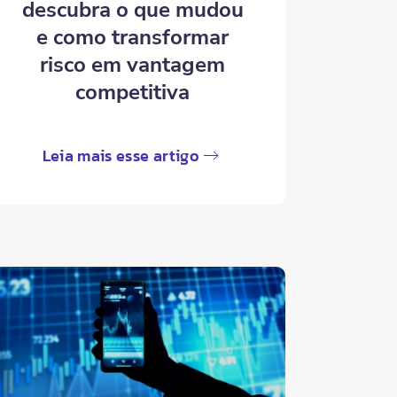
descubra o que mudou
e como transformar
risco em vantagem
competitiva
Leia mais esse artigo