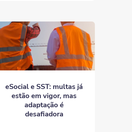
eSocial e SST: multas já
estão em vigor, mas
adaptação é
desafiadora