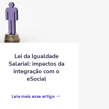
Lei da Igualdade
Salarial: impactos da
integração com o
eSocial
Leia mais esse artigo